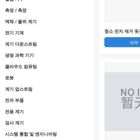
측정 / 측정
액체 / 물위 계기
청소 먼지 제거 옷
전기 기계
세부
계기 다운스트림
생명 과학 기기
클라우드 컴퓨팅
로봇
계기 업스트림
전자 부품
전용 계기
검사 계기
시스템 통합 및 엔지니어링