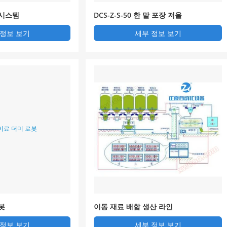
 시스템
DCS-Z-S-50 한 말 포장 저울
 정보 보기
세부 정보 보기
봇
이동 재료 배합 생산 라인
 정보 보기
세부 정보 보기