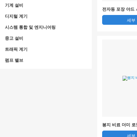
기계 설비
전자동 포장 야드
디지털 계기
세부
시스템 통합 및 엔지니어링
중고 설비
트래픽 계기
펌프 밸브
봉지 비료 더미 로
세부