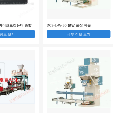
 마이크로컴퓨터 종합
DCS-L-W-50 분말 포장 저울
 정보 보기
세부 정보 보기