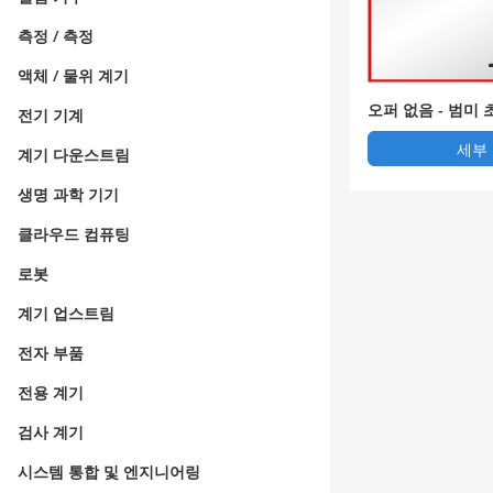
측정 / 측정
액체 / 물위 계기
오퍼 없음 - 범미
전기 기계
세부
계기 다운스트림
생명 과학 기기
클라우드 컴퓨팅
로봇
계기 업스트림
전자 부품
전용 계기
검사 계기
시스템 통합 및 엔지니어링