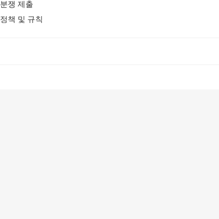
분쟁 제출
정책 및 규칙