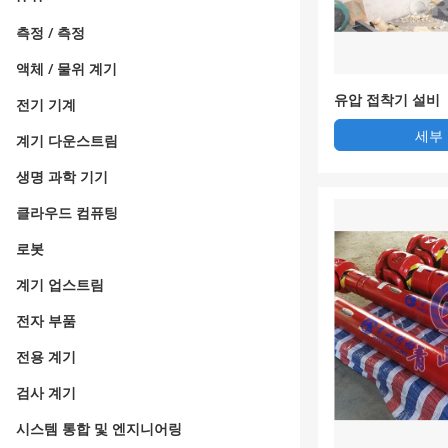
측정 / 측정
액체 / 물위 계기
유압 접착기 설비
전기 기계
세부
계기 다운스트림
생명 과학 기기
클라우드 컴퓨팅
로봇
계기 업스트림
전자 부품
전용 계기
검사 계기
시스템 통합 및 엔지니어링