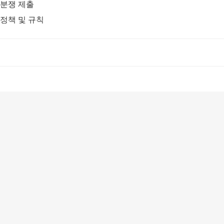
분쟁 제출
정책 및 규칙