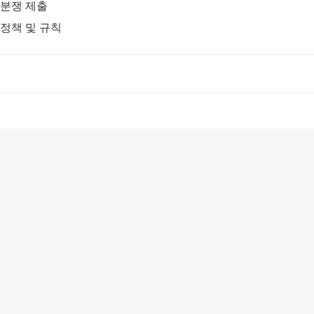
분쟁 제출
정책 및 규칙