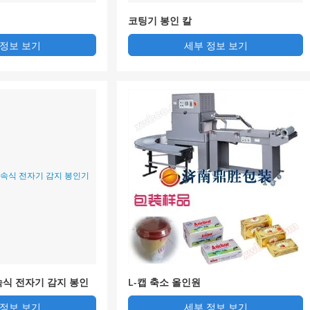
코팅기 봉인 칼
 정보 보기
세부 정보 보기
연속식 전자기 감지 봉인
L-캡 축소 올인원
 정보 보기
세부 정보 보기