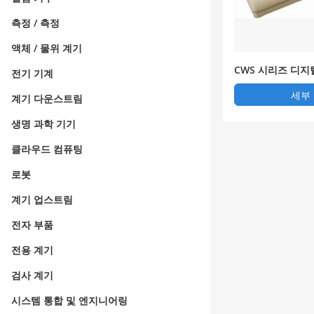
측정 / 측정
액체 / 물위 계기
CWS 시리즈 디지
전기 기계
세부
계기 다운스트림
생명 과학 기기
클라우드 컴퓨팅
로봇
계기 업스트림
전자 부품
전용 계기
검사 계기
시스템 통합 및 엔지니어링