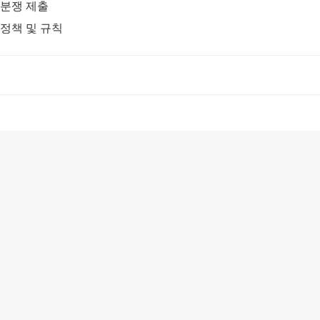
분쟁 제출
정책 및 규칙