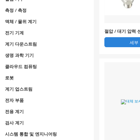
측정 / 측정
액체 / 물위 계기
절압 / 대기 압력 
전기 기계
세부
계기 다운스트림
생명 과학 기기
클라우드 컴퓨팅
로봇
계기 업스트림
전자 부품
전용 계기
검사 계기
시스템 통합 및 엔지니어링