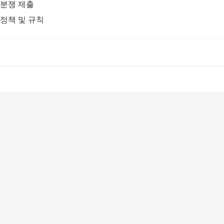
분쟁 제출
정책 및 규칙