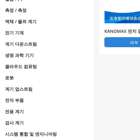
측정 / 측정
액체 / 물위 계기
KANOMAX 먼지
전기 기계
시스템 EP-CRM
세부
계기 다운스트림
생명 과학 기기
클라우드 컴퓨팅
로봇
계기 업스트림
전자 부품
전용 계기
검사 계기
시스템 통합 및 엔지니어링