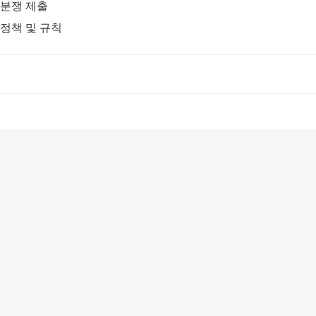
분쟁 제출
정책 및 규칙