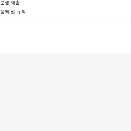
분쟁 제출
정책 및 규칙