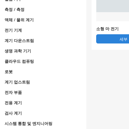
측정 / 측정
액체 / 물위 계기
소형 마 전기
전기 기계
세부
계기 다운스트림
생명 과학 기기
클라우드 컴퓨팅
로봇
계기 업스트림
전자 부품
전용 계기
검사 계기
시스템 통합 및 엔지니어링