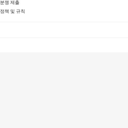
분쟁 제출
정책 및 규칙