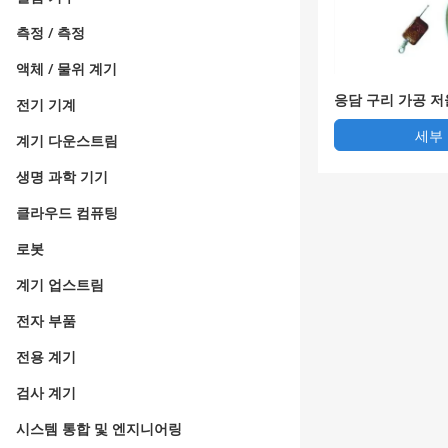
측정 / 측정
액체 / 물위 계기
응담 구리 가공 저
전기 기계
세부
계기 다운스트림
생명 과학 기기
클라우드 컴퓨팅
로봇
계기 업스트림
전자 부품
전용 계기
검사 계기
시스템 통합 및 엔지니어링