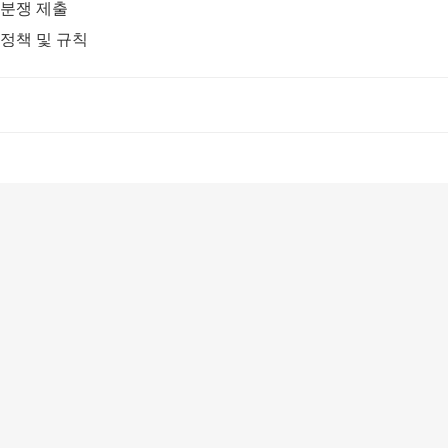
분쟁 제출
정책 및 규칙