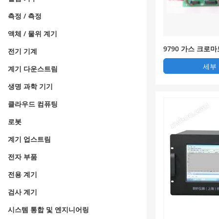
측정 / 측정
액체 / 물위 계기
9790 가스 크로
전기 기계
세부
계기 다운스트림
생명 과학 기기
클라우드 컴퓨팅
로봇
계기 업스트림
전자 부품
전용 계기
검사 계기
시스템 통합 및 엔지니어링