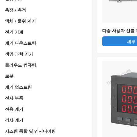
측정 / 측정
액체 / 물위 계기
다중 사용자 선불
전기 기계
세부
계기 다운스트림
생명 과학 기기
클라우드 컴퓨팅
로봇
계기 업스트림
전자 부품
전용 계기
검사 계기
시스템 통합 및 엔지니어링