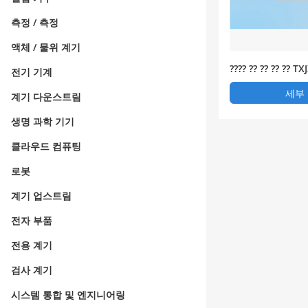
측정 / 측정
액체 / 물위 계기
???? ?? ?? ?? ?? T
전기 기계
세부
계기 다운스트림
생명 과학 기기
클라우드 컴퓨팅
로봇
계기 업스트림
전자 부품
전용 계기
검사 계기
시스템 통합 및 엔지니어링