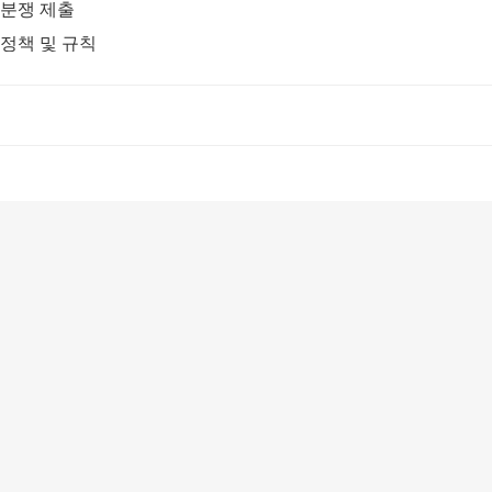
분쟁 제출
정책 및 규칙