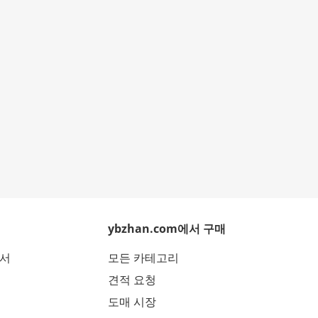
ybzhan.com에서 구매
에서
모든 카테고리
견적 요청
도매 시장