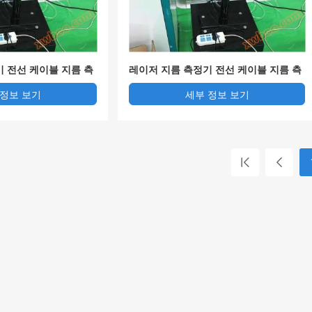
 전선 케이블 지름 측
레이저 지름 측정기 전선 케이블 지름 측
기술 성능 안정 오차 소
정기 레이저 라듐 기술 성능 안정 오차 소
 정보 보기
세부 정보 보기
스현 현물