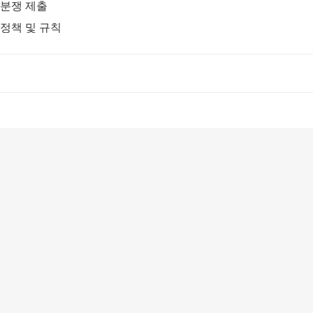
분쟁 제출
정책 및 규칙