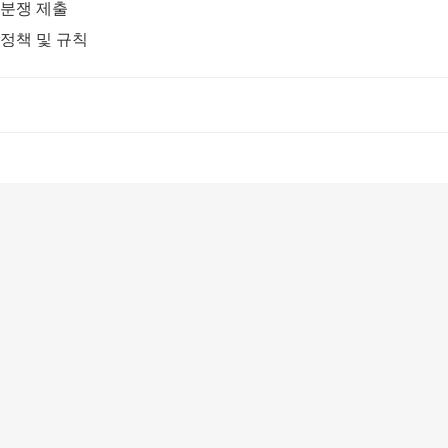
분쟁 제출
정책 및 규칙