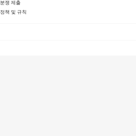
분쟁 제출
정책 및 규칙