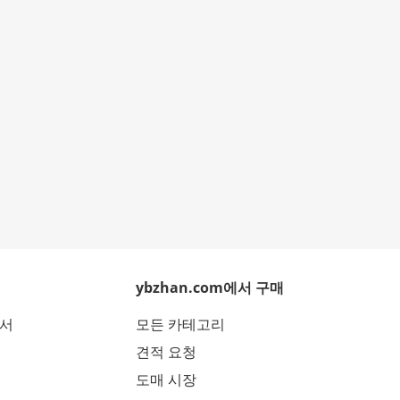
ybzhan.com에서 구매
에서
모든 카테고리
견적 요청
도매 시장