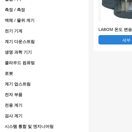
측정 / 측정
액체 / 물위 계기
LABOM 온도 변송
전기 기계
세부
계기 다운스트림
생명 과학 기기
클라우드 컴퓨팅
로봇
계기 업스트림
전자 부품
전용 계기
검사 계기
시스템 통합 및 엔지니어링