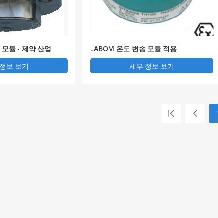
 모듈 - 제약 산업
LABOM 온도 변송 모듈 적용
 정보 보기
세부 정보 보기