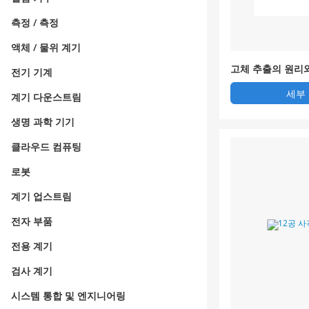
측정 / 측정
액체 / 물위 계기
고체 추출의 원리
전기 기계
세부
계기 다운스트림
생명 과학 기기
클라우드 컴퓨팅
로봇
계기 업스트림
전자 부품
전용 계기
검사 계기
시스템 통합 및 엔지니어링