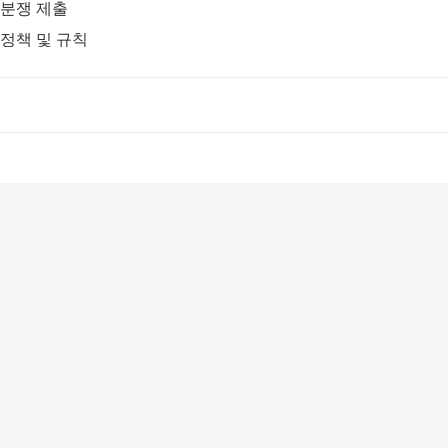
분쟁 제출
정책 및 규칙