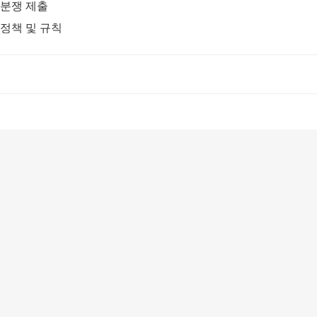
분쟁 제출
정책 및 규칙