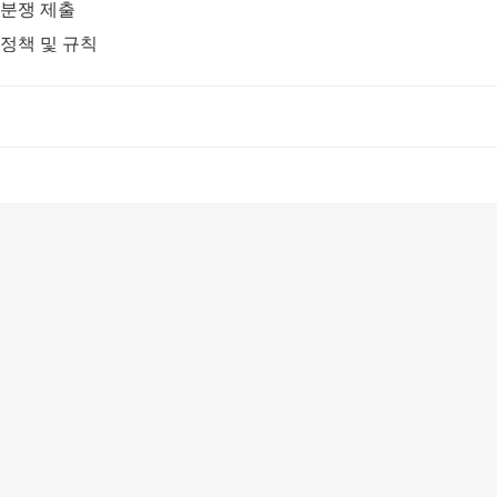
분쟁 제출
정책 및 규칙