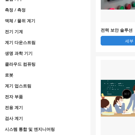
측정 / 측정
액체 / 물위 계기
전력 보안 솔루션
전기 기계
세부
계기 다운스트림
생명 과학 기기
클라우드 컴퓨팅
로봇
계기 업스트림
전자 부품
전용 계기
검사 계기
시스템 통합 및 엔지니어링