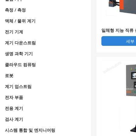
측정 / 측정
액체 / 물위 계기
일체형 지능 직류 
전기 기계
세부
계기 다운스트림
생명 과학 기기
클라우드 컴퓨팅
로봇
계기 업스트림
전자 부품
전용 계기
검사 계기
시스템 통합 및 엔지니어링