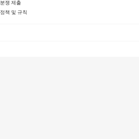
분쟁 제출
정책 및 규칙