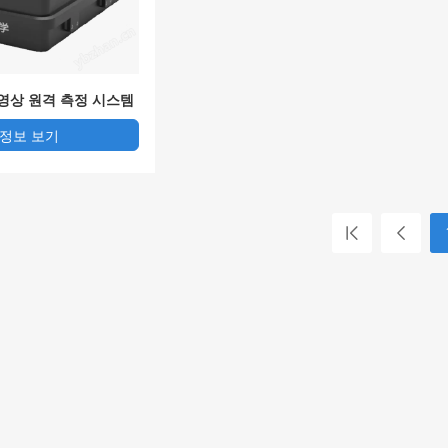
영상 원격 측정 시스템
 정보 보기