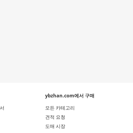
ybzhan.com에서 구매
에서
모든 카테고리
견적 요청
도매 시장