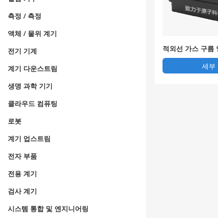
측정 / 측정
액체 / 물위 계기
적외선 가스 구름 
전기 기계
세부
계기 다운스트림
생명 과학 기기
클라우드 컴퓨팅
로봇
계기 업스트림
전자 부품
전용 계기
검사 계기
시스템 통합 및 엔지니어링