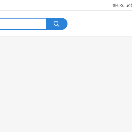
하나의 요청
