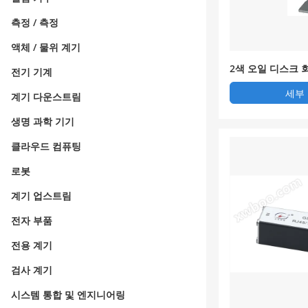
측정 / 측정
액체 / 물위 계기
2색 오일 디스크 
전기 기계
세부
계기 다운스트림
생명 과학 기기
클라우드 컴퓨팅
로봇
계기 업스트림
전자 부품
전용 계기
검사 계기
시스템 통합 및 엔지니어링