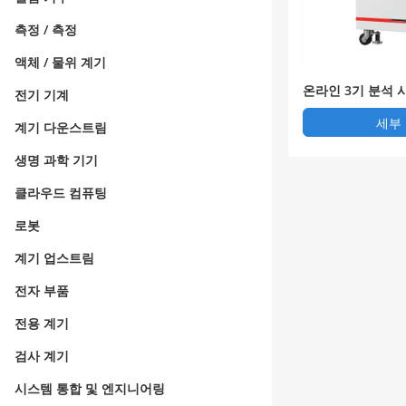
측정 / 측정
액체 / 물위 계기
온라인 3기 분석 시
전기 기계
세부
계기 다운스트림
생명 과학 기기
클라우드 컴퓨팅
로봇
계기 업스트림
전자 부품
전용 계기
검사 계기
시스템 통합 및 엔지니어링