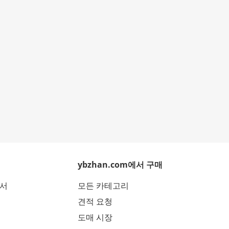
ybzhan.com에서 구매
에서
모든 카테고리
견적 요청
도매 시장