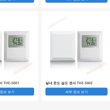
 THE-5001
실내 온도 습도 센서 THE-5002
 정보 보기
세부 정보 보기