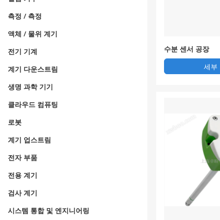
측정 / 측정
액체 / 물위 계기
수분 센서 공장
전기 기계
세부
계기 다운스트림
생명 과학 기기
클라우드 컴퓨팅
로봇
계기 업스트림
전자 부품
전용 계기
검사 계기
시스템 통합 및 엔지니어링