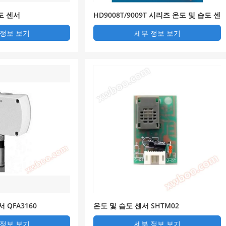
습도 센서
HD9008T/9009T 시리즈 온도 및 습도 센
서
 정보 보기
세부 정보 보기
 QFA3160
온도 및 습도 센서 SHTM02
 정보 보기
세부 정보 보기