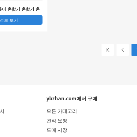
돌이 혼합기 혼합기 혼
 정보 보기
ybzhan.com에서 구매
에서
모든 카테고리
견적 요청
도매 시장