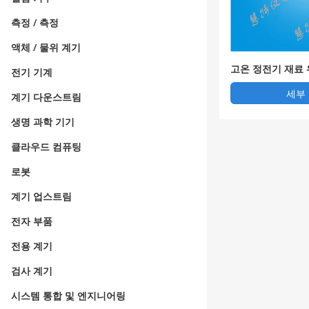
측정 / 측정
액체 / 물위 계기
고온 정전기 재료 
전기 기계
세부
계기 다운스트림
생명 과학 기기
클라우드 컴퓨팅
로봇
계기 업스트림
전자 부품
전용 계기
검사 계기
시스템 통합 및 엔지니어링