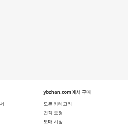
ybzhan.com에서 구매
에서
모든 카테고리
견적 요청
도매 시장