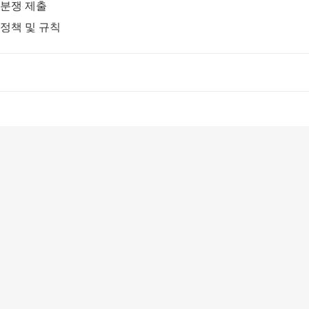
분쟁 제출
정책 및 규칙