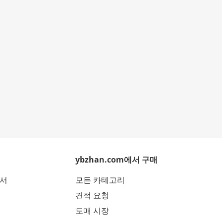
ybzhan.com에서 구매
에서
모든 카테고리
견적 요청
도매 시장