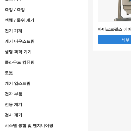
측정 / 측정
액체 / 물위 계기
마이크로펄스 에어
전기 기계
세부
계기 다운스트림
생명 과학 기기
클라우드 컴퓨팅
로봇
계기 업스트림
전자 부품
전용 계기
검사 계기
시스템 통합 및 엔지니어링