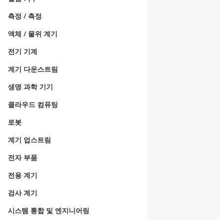
측정 / 측정
액체 / 물위 계기
전기 기계
계기 다운스트림
생명 과학 기기
클라우드 컴퓨팅
로봇
계기 업스트림
전자 부품
전용 계기
검사 계기
시스템 통합 및 엔지니어링