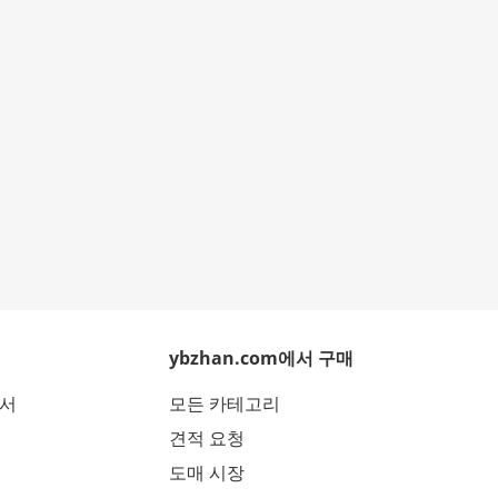
ybzhan.com에서 구매
에서
모든 카테고리
견적 요청
도매 시장