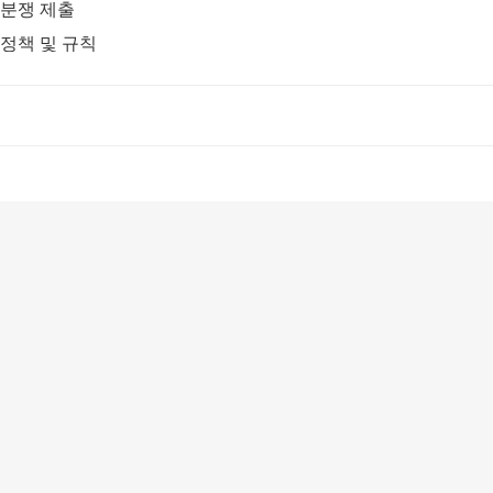
분쟁 제출
정책 및 규칙