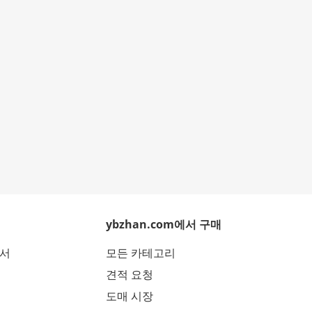
ybzhan.com에서 구매
에서
모든 카테고리
견적 요청
도매 시장