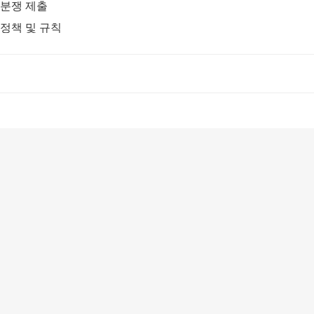
분쟁 제출
정책 및 규칙