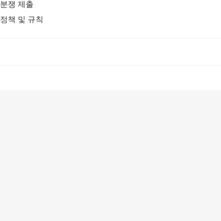
분쟁 제출
정책 및 규칙