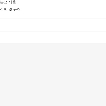
분쟁 제출
정책 및 규칙