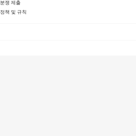
분쟁 제출
정책 및 규칙