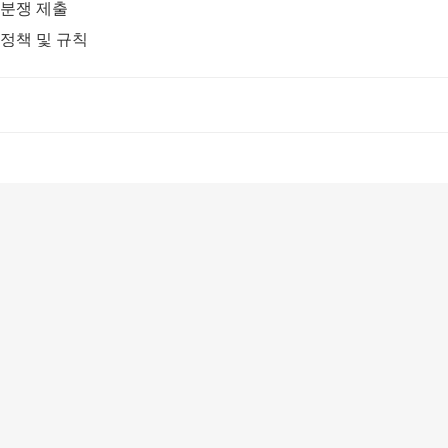
분쟁 제출
정책 및 규칙