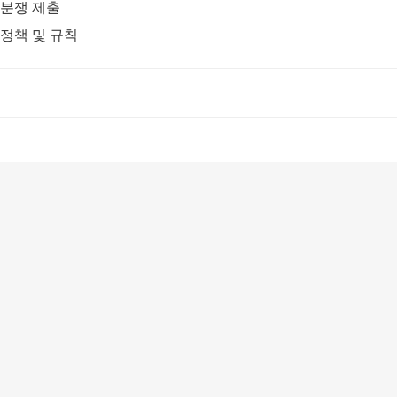
분쟁 제출
정책 및 규칙