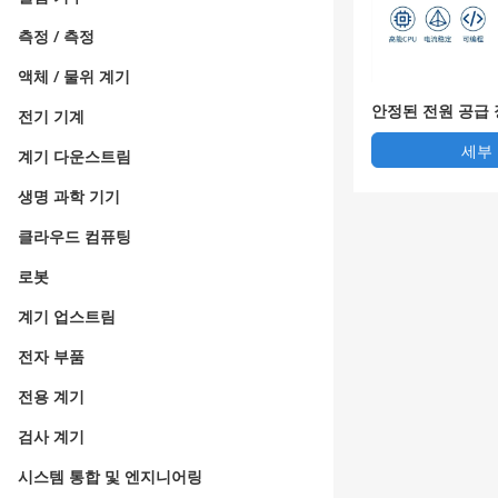
측정 / 측정
액체 / 물위 계기
안정된 전원 공급 장치
전기 기계
세부
계기 다운스트림
생명 과학 기기
클라우드 컴퓨팅
로봇
계기 업스트림
전자 부품
전용 계기
검사 계기
시스템 통합 및 엔지니어링