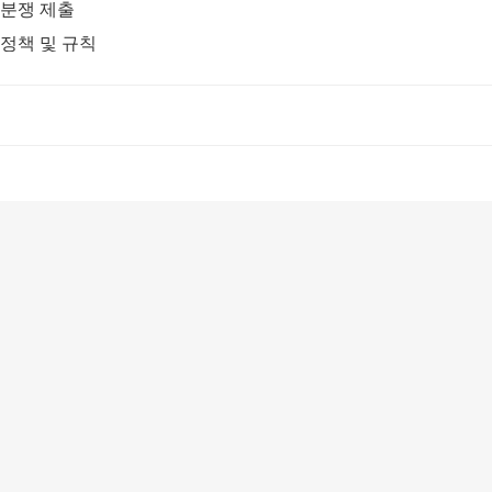
분쟁 제출
정책 및 규칙