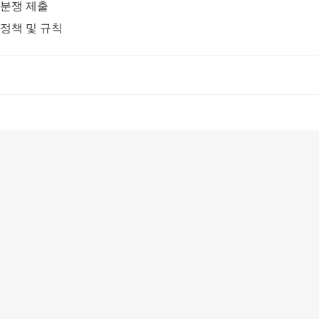
분쟁 제출
정책 및 규칙