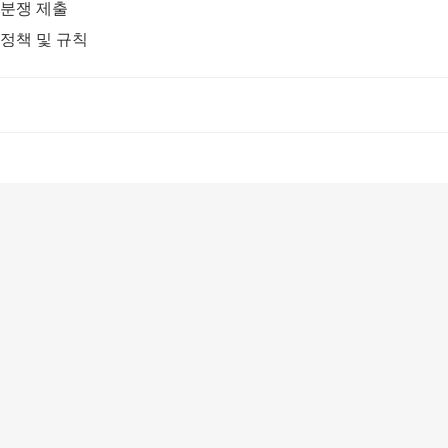
분쟁 제출
정책 및 규칙