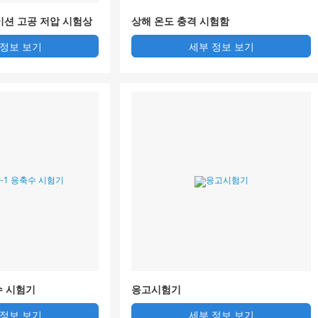
이션 고공 저압 시험상
상해 온도 충격 시험함
 정보 보기
세부 정보 보기
축수 시험기
응고시험기
 정보 보기
세부 정보 보기