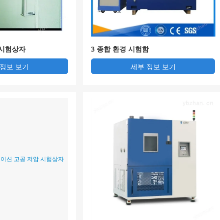
 시험상자
3 종합 환경 시험함
 정보 보기
세부 정보 보기