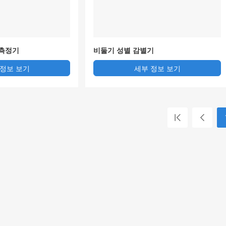
 측정기
비둘기 성별 감별기
 정보 보기
세부 정보 보기