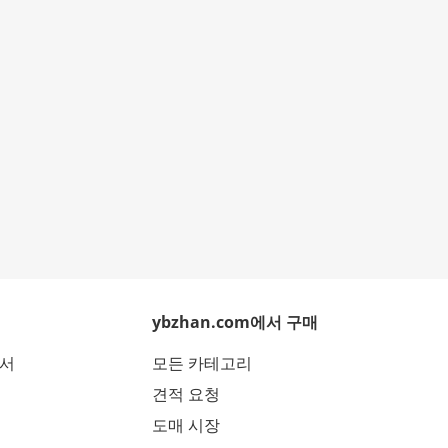
ybzhan.com에서 구매
에서
모든 카테고리
견적 요청
도매 시장