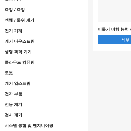
측정 / 측정
액체 / 물위 계기
비둘기 비행 능력
전기 기계
세부
계기 다운스트림
생명 과학 기기
클라우드 컴퓨팅
로봇
계기 업스트림
전자 부품
전용 계기
검사 계기
시스템 통합 및 엔지니어링